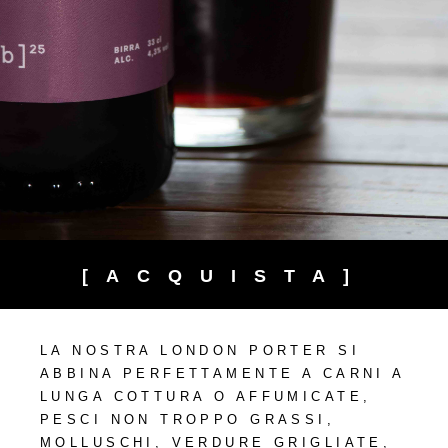
[ACQUISTA]
LA NOSTRA LONDON PORTER SI
ABBINA PERFETTAMENTE A CARNI A
LUNGA COTTURA O AFFUMICATE,
PESCI NON TROPPO GRASSI,
MOLLUSCHI, VERDURE GRIGLIATE,