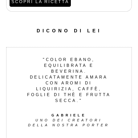
SCOPRI LA RICETTA
DICONO DI LEI
"COLOR EBANO,
EQUILIBRATA E
BEVERINA.
DELICATAMENTE AMARA
CON AROMI DI
LIQUIRIZIA, CAFFÈ,
FOGLIE DI THÈ E FRUTTA
SECCA."
GABRIELE
UNO DEI CREATORI
DELLA NOSTRA PORTER