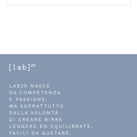
LAB25 NASCE
DA COMPETENZA
E PASSIONE:
MA SOPRATTUTTO
DALLA VOLONTÀ
DI CREARE BIRRE
LEGGERE ED EQUILIBRATE,
FACILI DA GUSTARE.