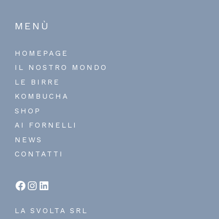
MENÙ
HOMEPAGE
IL NOSTRO MONDO
LE BIRRE
KOMBUCHA
SHOP
AI FORNELLI
NEWS
CONTATTI
LA SVOLTA SRL