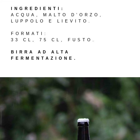
INGREDIENTI:
ACQUA, MALTO D’ORZO,
LUPPOLO E LIEVITO.
FORMATI:
33 CL, 75 CL, FUSTO.
BIRRA AD ALTA
FERMENTAZIONE.