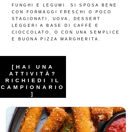
FUNGHI E LEGUMI. SI SPOSA BENE
CON FORMAGGI FRESCHI O POCO
STAGIONATI, UOVA, DESSERT
LEGGERI A BASE DI CAFFÈ E
CIOCCOLATO, O CON UNA SEMPLICE
E BUONA PIZZA MARGHERITA.
[HAI UNA
ATTIVITÀ?
RICHIEDI IL
CAMPIONARIO
]