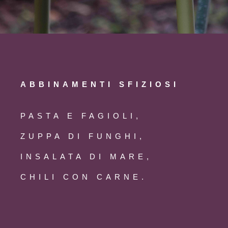
ABBINAMENTI SFIZIOSI
PASTA E FAGIOLI,
ZUPPA DI FUNGHI,
INSALATA DI MARE,
CHILI CON CARNE.