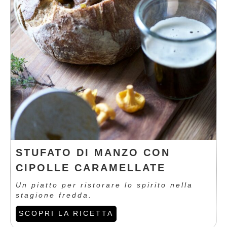
STUFATO DI MANZO CON
CIPOLLE CARAMELLATE
Un piatto per ristorare lo spirito nella
stagione fredda.
SCOPRI LA RICETTA