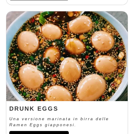
DRUNK EGGS
Una versione marinata in birra delle
Ramen Eggs giapponesi.