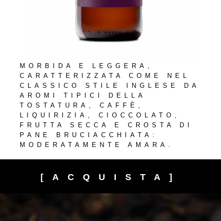
MORBIDA E LEGGERA,
CARATTERIZZATA COME NEL
CLASSICO STILE INGLESE DA
AROMI TIPICI DELLA
TOSTATURA, CAFFÈ,
LIQUIRIZIA, CIOCCOLATO,
FRUTTA SECCA E CROSTA DI
PANE BRUCIACCHIATA:
MODERATAMENTE AMARA.
[ACQUISTA]