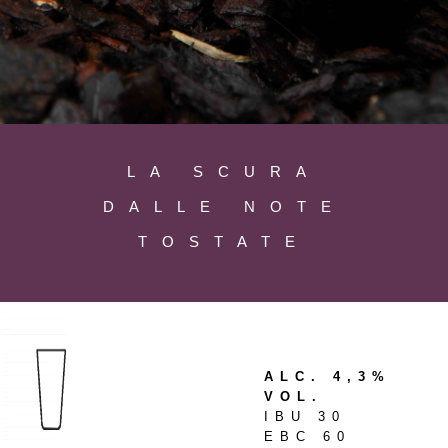
LA SCURA
DALLE NOTE
TOSTATE
ALC. 4,3%
VOL.
IBU 30
EBC 60