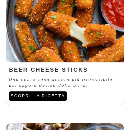
BEER CHEESE STICKS
Uno snack reso ancora più irresistibile
dal sapore deciso della birra.
SCOPRI LA RICETTA